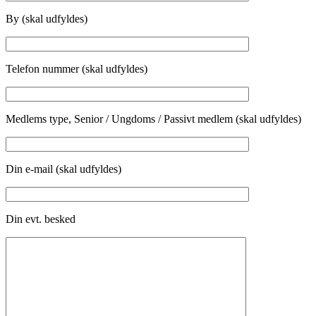
By (skal udfyldes)
Telefon nummer (skal udfyldes)
Medlems type, Senior / Ungdoms / Passivt medlem (skal udfyldes)
Din e-mail (skal udfyldes)
Din evt. besked