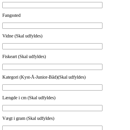
Fangssted
Vidne (Skal udfyldes)
Fiskeart (Skal udfyldes)
Kategori (Kyst-Å-Junior-Båd)(Skal udfyldes)
Længde i cm (Skal udfyldes)
Vægt i gram (Skal udfyldes)