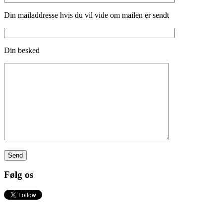
Din mailaddresse hvis du vil vide om mailen er sendt
Din besked
Følg os