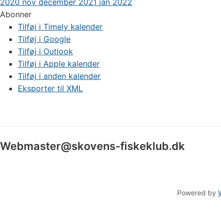
2020
nov
december 2021
jan
2022
Abonner
Tilføj i Timely kalender
Tilføj i Google
Tilføj i Outlook
Tilføj i Apple kalender
Tilføj i anden kalender
Eksporter til XML
Webmaster@skovens-fiskeklub.dk
Powered by